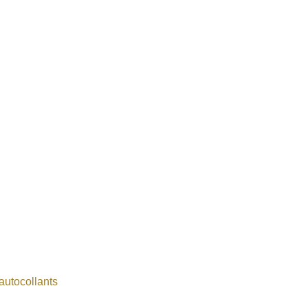
autocollants