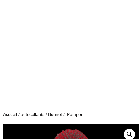
Accueil
/
autocollants
/ Bonnet à Pompon