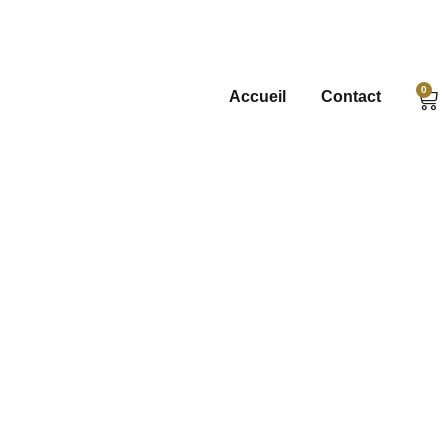
0
Accueil
Contact