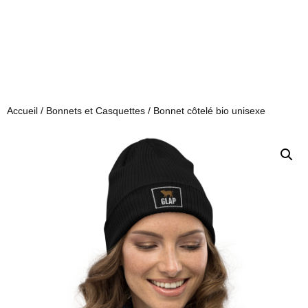
Accueil
/
Bonnets et Casquettes
/ Bonnet côtelé bio unisexe