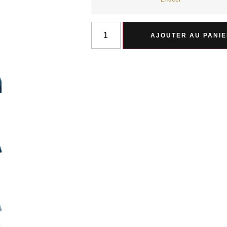
AJOUTER AU PANI