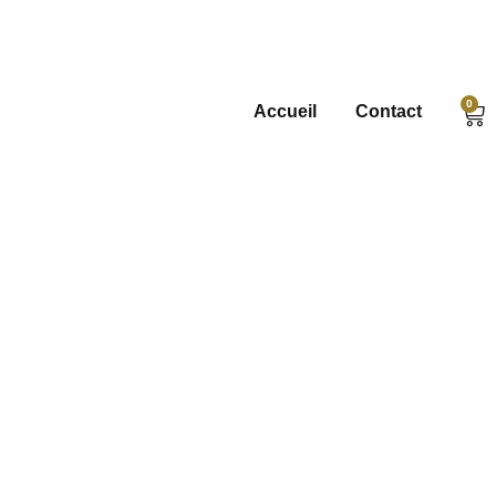
0
Accueil
Contact