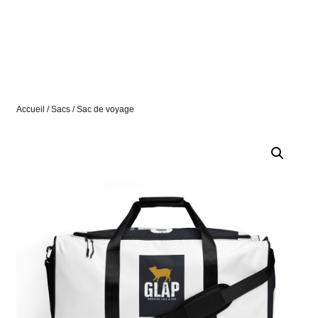
Accueil
/
Sacs
/ Sac de voyage