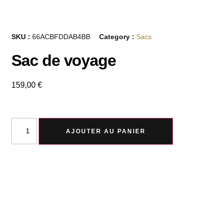
SKU :
66ACBFDDAB4BB
Category :
Sacs
Sac de voyage
159,00
€
AJOUTER AU PANIER